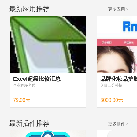
最新应用推荐
更多应用
Excel超级比较汇总
品牌化妆品护
企业程序老兵
入目三分科技
79.00元
3000.00元
最新插件推荐
更多插件